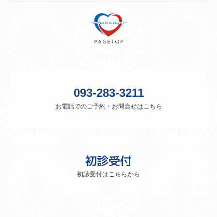
093-283-3211
お電話でのご予約・お問合せはこちら
初診受付
初診受付はこちらから